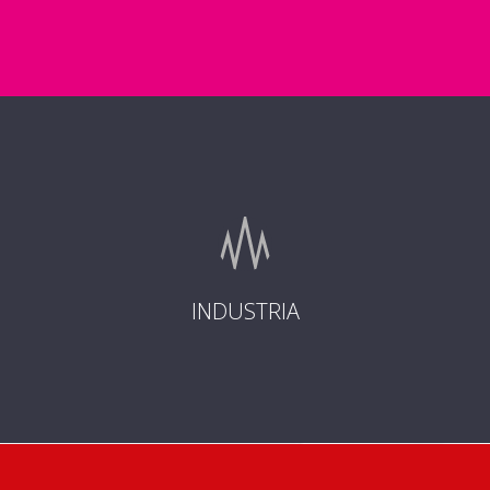
INDUSTRIA