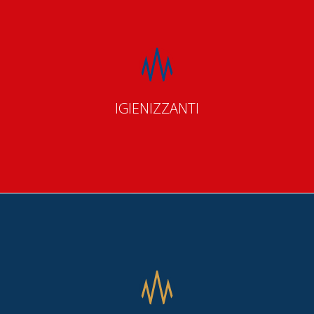
IGIENIZZANTI