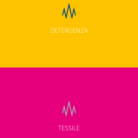
DETERGENZA
TESSILE