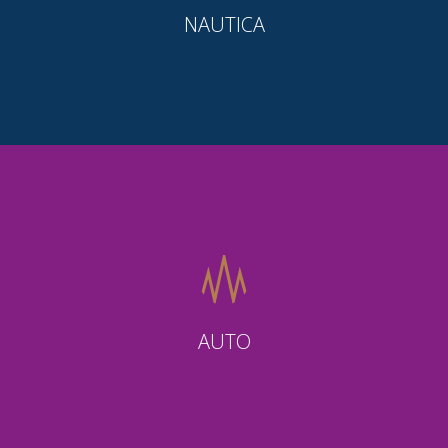
NAUTICA
AUTO